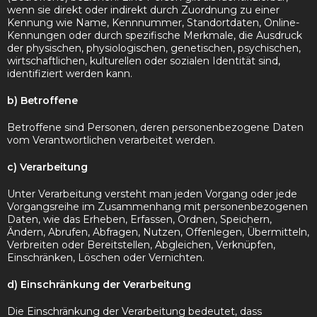
wenn sie direkt oder indirekt durch Zuordnung zu einer
Kennung wie Name, Kennnummer, Standortdaten, Online-
Kennungen oder durch spezifische Merkmale, die Ausdruck
der physischen, physiologischen, genetischen, psychischen,
wirtschaftlichen, kulturellen oder sozialen Identität sind,
identifiziert werden kann.
b) Betroffene
Betroffene sind Personen, deren personenbezogene Daten
vom Verantwortlichen verarbeitet werden.
c) Verarbeitung
Unter Verarbeitung versteht man jeden Vorgang oder jede
Vorgangsreihe im Zusammenhang mit personenbezogenen
Daten, wie das Erheben, Erfassen, Ordnen, Speichern,
Ändern, Abrufen, Abfragen, Nutzen, Offenlegen, Übermitteln,
Verbreiten oder Bereitstellen, Abgleichen, Verknüpfen,
Einschränken, Löschen oder Vernichten.
d) Einschränkung der Verarbeitung
Die Einschränkung der Verarbeitung bedeutet, dass