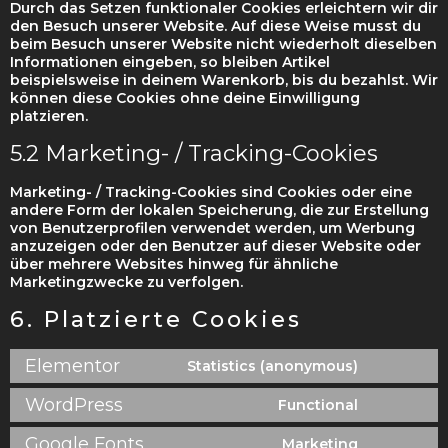
Durch das Setzen funktionaler Cookies erleichtern wir dir
den Besuch unserer Website. Auf diese Weise musst du
beim Besuch unserer Website nicht wiederholt dieselben
Informationen eingeben, so bleiben Artikel
beispielsweise in deinem Warenkorb, bis du bezahlst. Wir
können diese Cookies ohne deine Einwilligung
platzieren.
5.2 Marketing- / Tracking-Cookies
Marketing- / Tracking-Cookies sind Cookies oder eine
andere Form der lokalen Speicherung, die zur Erstellung
von Benutzerprofilen verwendet werden, um Werbung
anzuzeigen oder den Benutzer auf dieser Website oder
über mehrere Websites hinweg für ähnliche
Marketingzwecke zu verfolgen.
6. Platzierte Cookies
Elementor
Statistics (anonymous)
WordPress
Functional
Google Fonts
Marketing