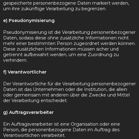
gespeicherte personenbezogene Daten markiert werden,
um ihre zukünftige Verarbeitung zu begrenzen.
e) Pseudonymisierung
Pseudonymisierung ist die Verarbeitung personenbezogener
Daten, sodass diese ohne zusätzliche Informationen nicht
mehr einer bestimmten Person zugeordnet werden können.
Diese zusätzlichen Informationen müssen sicher und
getrennt aufbewahrt werden, um eine Zuordnung zu
verhindern.
f) Verantwortlicher
Der Verantwortliche für die Verarbeitung personenbezogener
Daten ist das Unternehmen oder die Institution, die allein
oder gemeinsam mit anderen über die Zwecke und Mittel
der Verarbeitung entscheidet.
g) Auftragsverarbeiter
Ein Auftragsverarbeiter ist eine Organisation oder eine
Person, die personenbezogene Daten im Auftrag des
Verantwortlichen verarbeitet.