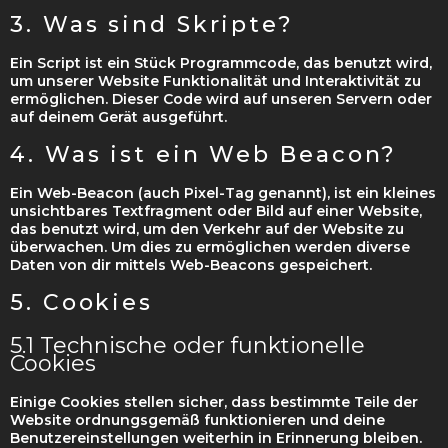
3. Was sind Skripte?
Ein Script ist ein Stück Programmcode, das benutzt wird,
um unserer Website Funktionalität und Interaktivität zu
ermöglichen. Dieser Code wird auf unseren Servern oder
auf deinem Gerät ausgeführt.
4. Was ist ein Web Beacon?
Ein Web-Beacon (auch Pixel-Tag genannt), ist ein kleines
unsichtbares Textfragment oder Bild auf einer Website,
das benutzt wird, um den Verkehr auf der Website zu
überwachen. Um dies zu ermöglichen werden diverse
Daten von dir mittels Web-Beacons gespeichert.
5. Cookies
5.1 Technische oder funktionelle
Cookies
Einige Cookies stellen sicher, dass bestimmte Teile der
Website ordnungsgemäß funktionieren und deine
Benutzereinstellungen weiterhin in Erinnerung bleiben.