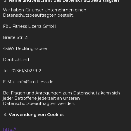
Name und Anschrift des Datenschutzbeauftragten
Wir haben für unser Unternehmen einen
Datenschutzbeauftragten bestellt.
F&L Fitness Lizenz GmbH
Breite Str. 21
45657 Recklinghausen
Deutschland
Tel.: 02361/
3023912
E-Mail: info@limit-less.de
Bei Fragen und Anregungen zum Datenschutz kann sich
jeder Betroffene jederzeit an unseren
Datenschutzbeauftragten wenden.
Verwendung von Cookies
http://