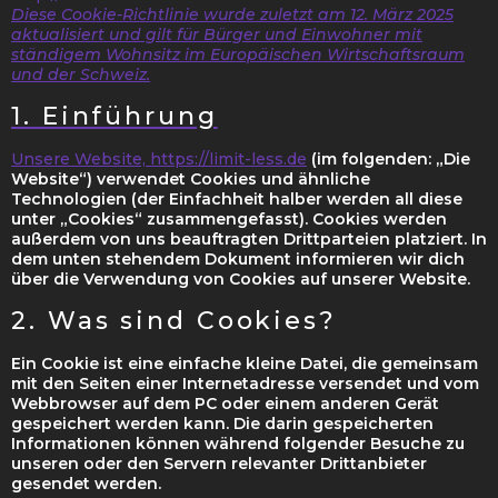
Diese Cookie-Richtlinie wurde zuletzt am 12. März 2025
aktualisiert und gilt für Bürger und Einwohner mit
ständigem Wohnsitz im Europäischen Wirtschaftsraum
und der Schweiz.
1. Einführung
Unsere Website,
https://limit-less.de
(im folgenden: „Die
Website“) verwendet Cookies und ähnliche
Technologien (der Einfachheit halber werden all diese
unter „Cookies“ zusammengefasst). Cookies werden
außerdem von uns beauftragten Drittparteien platziert. In
dem unten stehendem Dokument informieren wir dich
über die Verwendung von Cookies auf unserer Website.
2. Was sind Cookies?
Ein Cookie ist eine einfache kleine Datei, die gemeinsam
mit den Seiten einer Internetadresse versendet und vom
Webbrowser auf dem PC oder einem anderen Gerät
gespeichert werden kann. Die darin gespeicherten
Informationen können während folgender Besuche zu
unseren oder den Servern relevanter Drittanbieter
gesendet werden.