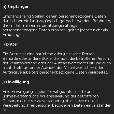
h) Empfänger
Empfänger sind Stellen, denen personenbezogene Daten
durch Übermittlung zugänglich gemacht werden. Behörden,
die im Rahmen eines Ermittlungsauftrags
personenbezogene Daten erhalten, gelten jedoch nicht als
Empfänger.
i) Dritter
Ein Dritter ist eine natürliche oder juristische Person,
Behörde oder andere Stelle, die nicht die betroffene Person,
der Verantwortliche oder der Auftragsverarbeiter ist und auch
nicht direkt unter der Aufsicht des Verantwortlichen oder
Auftragsverarbeiters personenbezogene Daten verarbeitet.
j) Einwilligung
Eine Einwilligung ist jede freiwillige, informierte und
unmissverständliche Willenserklärung der betroffenen
Person, mit der sie zu verstehen gibt, dass sie mit der
Verarbeitung ihrer personenbezogenen Daten einverstanden
ist.