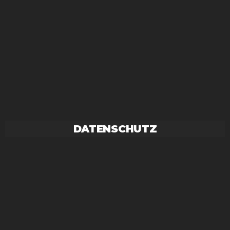
DATENSCHUTZ