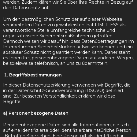
werden. Zudem klären wir Sie über Ihre Rechte in Bezug auf
den Datenschutz auf.
Um den bestmöglichen Schutz der auf dieser Webseite
verarbeiteten Daten zu gewährleisten, hat LIMITLESS als
verantwortliche Stelle umfangreiche technische und
organisatorische Sicherheitsmaßnahmen getroffen.
Dennoch weisen wir darauf hin, dass Datenübertragungen im
Internet immer Sicherheitslücken aufweisen können und ein
absoluter Schutz nicht garantiert werden kann. Daher steht
es Ihnen frei, personenbezogene Daten auf anderen Wegen,
beispielsweise telefonisch, an uns zu übermitteln.
Begriffsbestimmungen
In dieser Datenschutzerklärung verwenden wir Begriffe, die
in der Datenschutz-Grundverordnung (DSGVO) definiert
sind. Zur besseren Verständlichkeit erklären wir diese
Begriffe:
a) Personenbezogene Daten
Personenbezogene Daten sind alle Informationen, die sich
auf eine identifizierte oder identifizierbare natürliche Person
(Betroffene) beziehen. Eine Person gilt als identifizierbar,