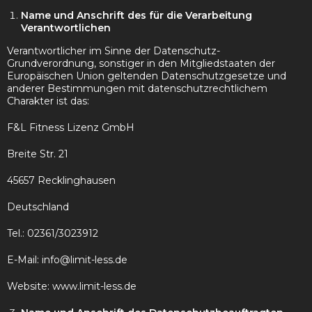
Name und Anschrift des für die Verarbeitung
Verantwortlichen
Verantwortlicher im Sinne der Datenschutz-
Grundverordnung, sonstiger in den Mitgliedstaaten der
Europäischen Union geltenden Datenschutzgesetze und
anderer Bestimmungen mit datenschutzrechtlichem
Charakter ist das:
F&L Fitness Lizenz GmbH
Breite Str. 21
45657 Recklinghausen
Deutschland
Tel.: 02361/3023912
E-Mail: info@limit-less.de
Website: www.limit-less.de