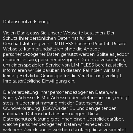
Datenschutzerklärung
Vielen Dank, dass Sie unsere Webseite besuchen. Der
Schutz Ihrer persönlichen Daten hat für die
Geschäftsführung von LIMITLESS höchste Priorität. Unsere
Webseite kann grundsätzlich ohne die Angabe
personenbezogener Daten genutzt werden. Sollte es jedoch
erforderlich sein, personenbezogene Daten zu verarbeiten,
um einen speziellen Service von LIMITLESS bereitzustellen,
informieren wir Sie darüber. In diesem Fall holen wir, falls
keine gesetzliche Grundlage für die Verarbeitung vorliegt,
Ihre ausdrückliche Einwilligung ein.
Die Verarbeitung Ihrer personenbezogenen Daten, wie
Name, Adresse, E-Mail-Adresse oder Telefonnummer, erfolgt
stets in Übereinstimmung mit der Datenschutz-
Grundverordnung (DSGVO) der EU und den geltenden
nationalen Datenschutzbestimmungen. Diese
Datenschutzerklärung gibt Ihnen einen Überblick darüber,
welche personenbezogenen Daten wir erheben, zu
welchem Zweck und in welchem Umfang diese verarbeitet